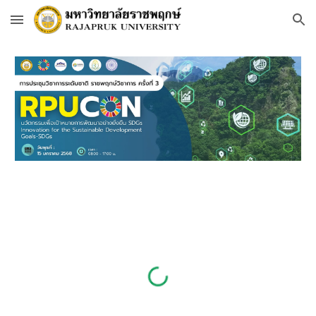
Skip to main content
Skip to navigation