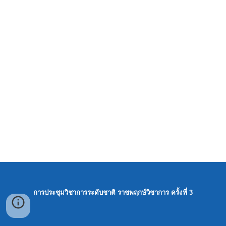
การประชุมวิชาการระดับชาติ ราชพฤกษ์วิชาการ ครั้งที่ 3