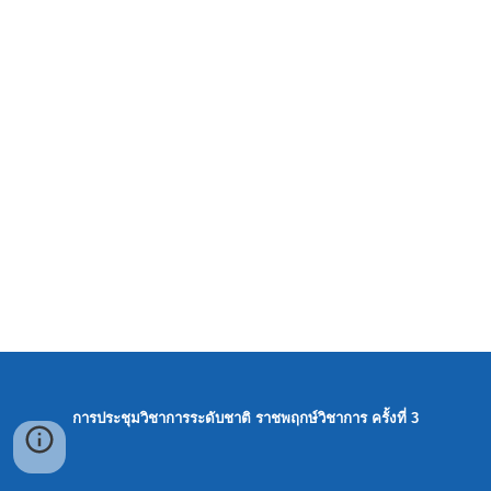
การประชุมวิชาการระดับชาติ ราชพฤกษ์วิชาการ ครั้งที่ 3