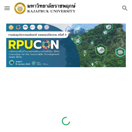
Skip to main content
Skip to navigation